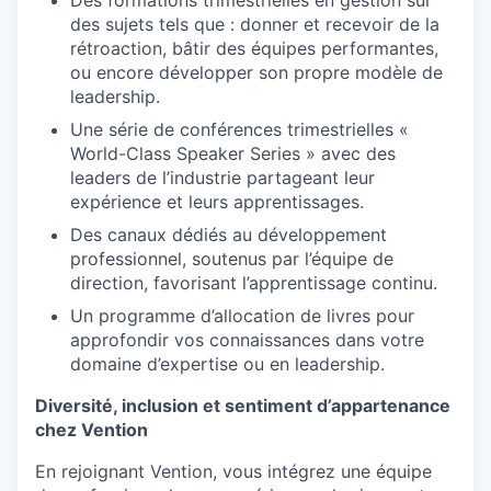
Des formations trimestrielles en gestion sur
des sujets tels que : donner et recevoir de la
rétroaction, bâtir des équipes performantes,
ou encore développer son propre modèle de
leadership.
Une série de conférences trimestrielles «
World-Class Speaker Series » avec des
leaders de l’industrie partageant leur
expérience et leurs apprentissages.
Des canaux dédiés au développement
professionnel, soutenus par l’équipe de
direction, favorisant l’apprentissage continu.
Un programme d’allocation de livres pour
approfondir vos connaissances dans votre
domaine d’expertise ou en leadership.
Diversité, inclusion et sentiment d’appartenance
chez Vention
En rejoignant Vention, vous intégrez une équipe