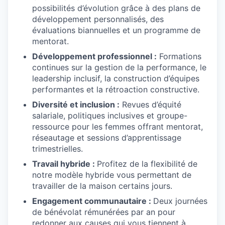
possibilités d’évolution grâce à des plans de
développement personnalisés, des
évaluations biannuelles et un programme de
mentorat.
Développement professionnel :
Formations
continues sur la gestion de la performance, le
leadership inclusif, la construction d’équipes
performantes et la rétroaction constructive.
Diversité et inclusion :
Revues d’équité
salariale, politiques inclusives et groupe-
ressource pour les femmes offrant mentorat,
réseautage et sessions d’apprentissage
trimestrielles.
Travail hybride :
Profitez de la flexibilité de
notre modèle hybride vous permettant de
travailler de la maison certains jours.
Engagement communautaire :
Deux journées
de bénévolat rémunérées par an pour
redonner aux causes qui vous tiennent à