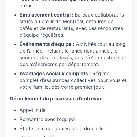
cœur.
Emplacement central :
Bureaux collaboratifs
situés au cœur de Montréal, entourés de
cafés et de restaurants, avec des rencontres
d’équipe régulières.
Événements d’équipe :
Activités tout au long
de l’année, incluant le lancement annuel, le
sommet des employés, des 5à7 trimestriels et
des événements par département.
Avantages sociaux complets :
Régime
complet d’assurances collectives pour vous et
votre famille, dès votre premier jour.
Déroulement du processus d’entrevue
Appel initial
Rencontre avec l’équipe
Étude de cas ou exercice à domicile