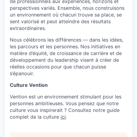
de professionnels aux expériences, horizons et
perspectives variés. Ensemble, nous construisons
un environnement où chacun trouve sa place, se
sent valorisé et peut atteindre des résultats
extraordinaires.
Nous célébrons les différences — dans les idées,
les parcours et les personnes. Nos initiatives en
matière d’équité, de croissance de carrière et de
développement du leadership visent à créer de
réelles occasions pour que chacun puisse
s’épanouir.
Culture Vention
Vention est un environnement stimulant pour les
personnes ambitieuses. Vous pensez que notre
culture vous inspirerait ? Consultez notre guide
complet de la culture
ici
.