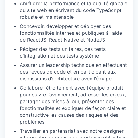
Améliorer la performance et la qualité globale
du site web en écrivant du code TypeScript
robuste et maintenable
Concevoir, développer et déployer des
fonctionnalités internes et publiques à l’aide
de ReactJS, React Native et NodeJS
Rédiger des tests unitaires, des tests
d’intégration et des tests système
Assurer un leadership technique en effectuant
des revues de code et en participant aux
discussions d’architecture avec l’équipe
Collaborer étroitement avec l’équipe produit
pour suivre l’avancement, adresser les enjeux,
partager des mises à jour, présenter des
fonctionnalités et expliquer de façon claire et
constructive les causes des risques et des
problèmes
Travailler en partenariat avec notre designer
interne afin de créer des interfaces utilisateur