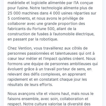
matérielle et logicielle alimentée par l’IA conçue
pour l’usine. Notre technologie alimente plus de
25 000 machines dans 4 000 usines réparties sur
5 continents, et nous avons le privilège de
collaborer avec une grande proportion des
fabricants du Fortune 500, allant de la
construction de fusées à l’automobile électrique,
en passant par la robotique.
Chez Vention, vous travaillerez aux côtés de
personnes passionnées et talentueuses qui ont à
cœur leur métier et l’impact qu’elles créent. Nous
formons une équipe de personnes ambitieuses qui
évoluent grâce à un travail porteur de sens, en
relevant des défis complexes, en apprenant
rapidement et en constatant chaque jour les
résultats de leurs efforts.
Nous avançons vite et visons haut, mais nous le
faisons ensemble, avec soin, collaboration et
respect. Notre culture valorise la diversité des