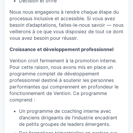
Décision et offre
Nous nous engageons à rendre chaque étape du
processus inclusive et accessible. Si vous avez
besoin d’adaptations, faites-le-nous savoir — nous
veillerons à ce que vous disposiez de tout ce dont
vous avez besoin pour réussir.
Croissance et développement professionnel
Vention croit fermement à la promotion interne.
Pour cette raison, nous avons mis en place un
programme complet de développement
professionnel destiné à soutenir les personnes
performantes qui comprennent en profondeur le
fonctionnement de Vention. Ce programme
comprend :
Un programme de coaching interne avec
d’anciens dirigeants de l’industrie encadrant
de petits groupes de leaders émergents.