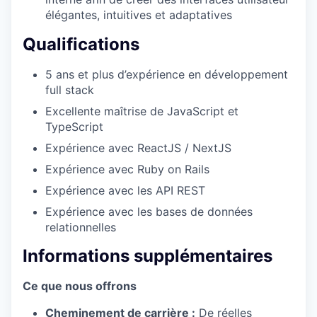
élégantes, intuitives et adaptatives
Qualifications
5 ans et plus d’expérience en développement
full stack
Excellente maîtrise de JavaScript et
TypeScript
Expérience avec ReactJS / NextJS
Expérience avec Ruby on Rails
Expérience avec les API REST
Expérience avec les bases de données
relationnelles
Informations supplémentaires
Ce que nous offrons
Cheminement de carrière :
De réelles