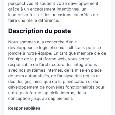
perspectives et soutient votre développement
grâce à un encadrement intentionnel, un
leadership fort et des occasions concrètes de
faire une réelle différence.
Description du poste
Nous sommes à la recherche d’un·e
développeur·se logiciel senior full stack pour se
joindre à notre équipe. En tant que membre clé de
l’équipe de la plateforme web, vous serez
responsable de l’architecture des intégrations
avec nos systèmes internes, de la mise en place
de tests automatisés, de l’analyse des requis et
des designs, ainsi que de la planification et du
développement de nouvelles fonctionnalités pour
notre plateforme logicielle interne, de la
conception jusqu’au déploiement.
Responsabilités :