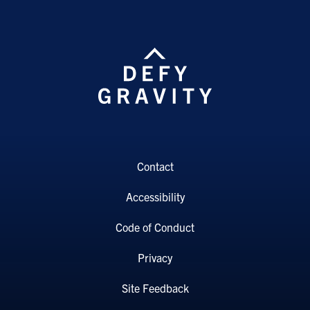
Contact
Accessibility
Code of Conduct
Privacy
Site Feedback