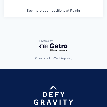
See more open positions at
Remini
Powered by Getro.com
Privacy policy
Cookie policy