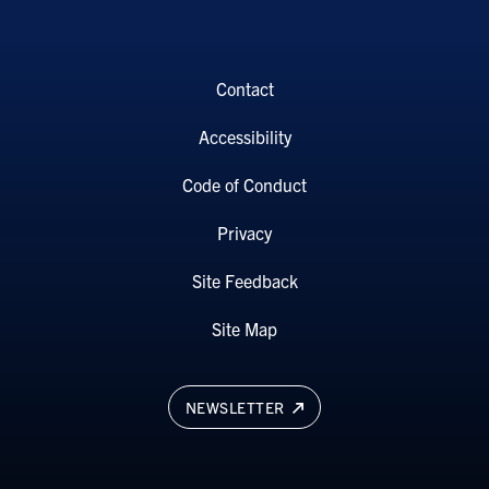
Contact
Accessibility
Code of Conduct
Privacy
Site Feedback
Site Map
NEWSLETTER