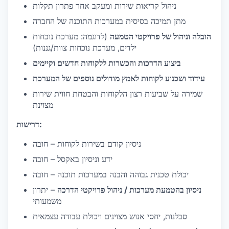
ניהול קריאות שירות ומעקב אחר פתרון תקלות
מתן תמיכה בסיסית במערכות התוכנה של החברה
הובלה וניהול של פרויקטי הטמעה
(לדוגמה: מערכת נוכחות
ילדים, מערכת נוכחות צוות/גננות)
ביצוע הדרכות והכשרות ללקוחות חדשים וקיימים
עידוד ושכנוע לקוחות לאמץ מודולים נוספים של המערכת
שמירה על שביעות רצון הלקוחות והבטחת חווית שירות
מצוינת
דרישות:
ניסיון קודם בשירות לקוחות – חובה
ידע וניסיון באקסל – חובה
יכולת טכנית גבוהה והבנה במערכות תוכנה – חובה
ניסיון בהטמעת מערכות / ניהול פרויקטי הדרכה
– יתרון
משמעותי
סבלנות, יחסי אנוש מצוינים ויכולת עבודה עצמאית